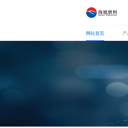
网站首页
产