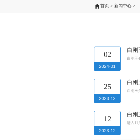
首页
>
新闻中心
>
白刚
02
白刚玉
2024-01
白刚
25
白刚玉
2023-12
白刚
12
进入1
2023-12