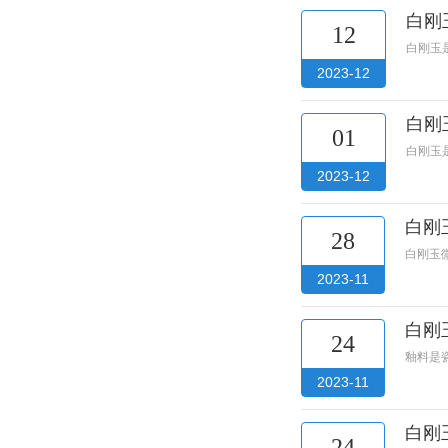
白刚
12
白刚玉
2023-12
白刚
01
白刚玉
2023-12
白刚
28
白刚玉
2023-11
白刚玉
24
釉料是
2023-11
白刚
24