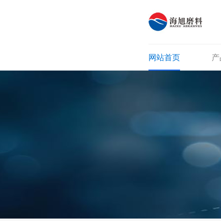
网站首页
产