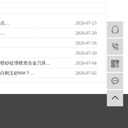
优点…
2026-07-23
产…
2026-07-20
…
2026-07-16
1
…
2026-07-10
用于喷砂处理硬质合金刀具…
2026-07-04
白刚玉砂80#？…
2026-07-02