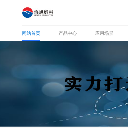
网站首页
产品中心
应用场景