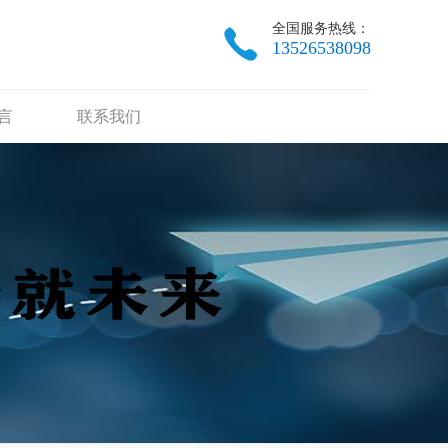
全国服务热线：
13526538098
言
联系我们