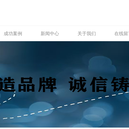
成功案例
新闻中心
关于我们
在线留