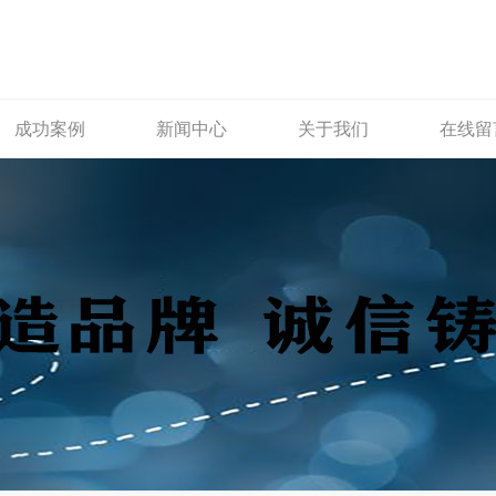
成功案例
新闻中心
关于我们
在线留