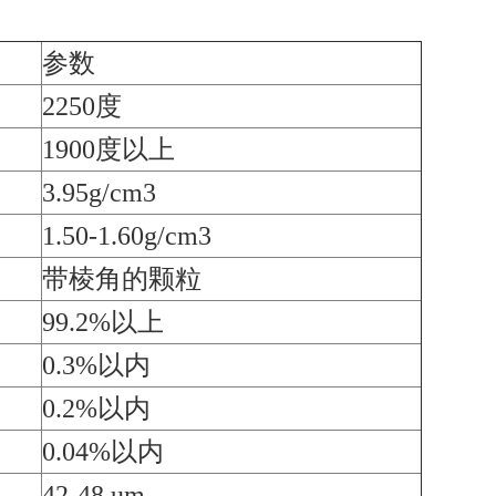
参数
2250度
1900度以上
3.95g/cm3
1.50-1.60g/cm3
带棱角的颗粒
99.2%以上
0.3%以内
0.2%以内
0.04%以内
42-48 um