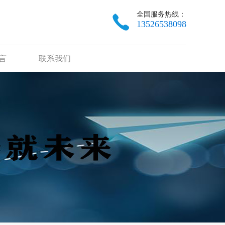
全国服务热线：
13526538098
言
联系我们