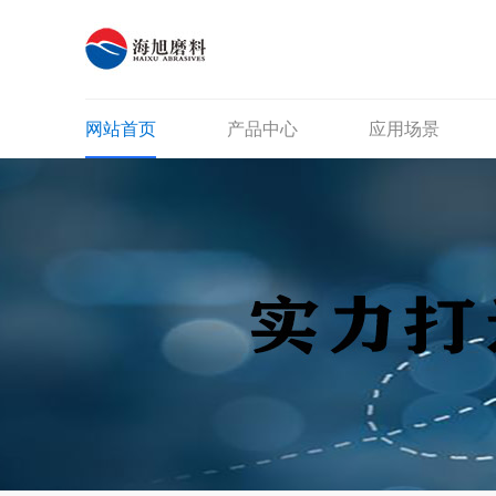
网站首页
产品中心
应用场景