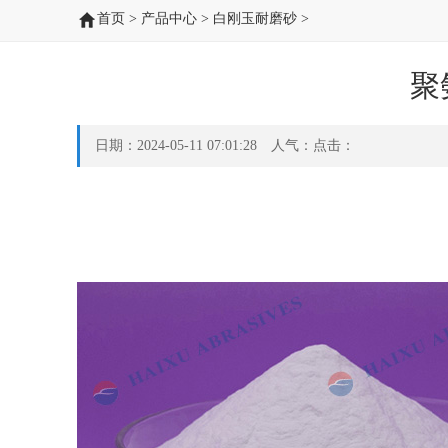
首页
>
产品中心
>
白刚玉耐磨砂
>
聚
日期：2024-05-11 07:01:28 人气：点击：