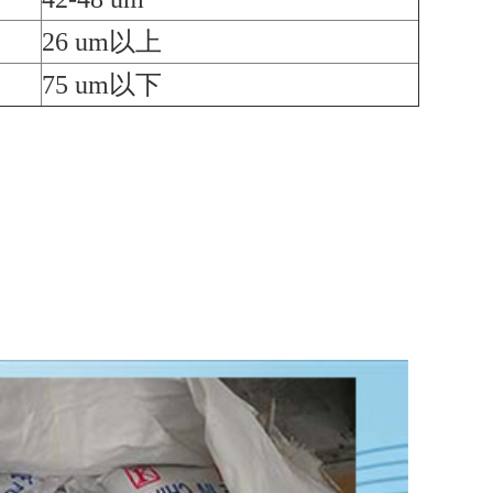
26 um以上
75 um以下