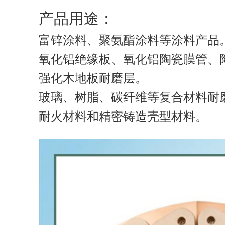
产品用途：
富锌涂料、聚氨酯涂料等涂料产品
氧化铝绝缘板、氧化铝陶瓷膜管、
强化木地板耐磨层。
玻璃、树脂、碳纤维等复合材料耐
耐火材料和精密铸造壳型材料。