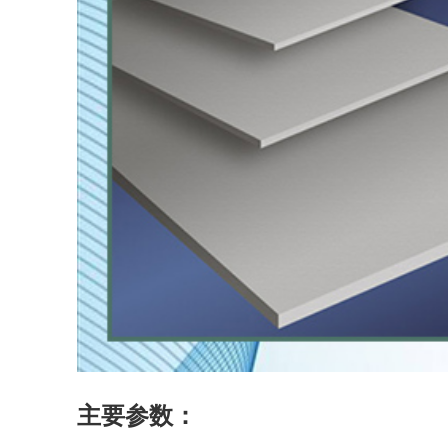
主要参数：