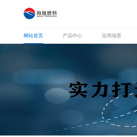
网站首页
产品中心
应用场景