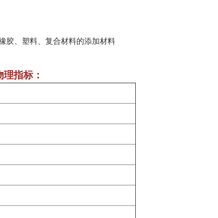
橡胶、塑料、复合材料的添加材料
）物理指标：