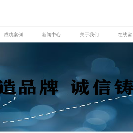
成功案例
新闻中心
关于我们
在线留