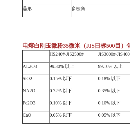
晶形
多棱角
电熔白刚玉微粉35微米（JIS日标500目
JIS240#-JIS2500#
JIS3000#-JIS40
AL2O3
99.30% 以上
99.10% 以上
SiO2
0.15% 以下
0.18% 以下
NA2O
0.32% 以下
0.35% 以下
Fe2O3
0.10% 以下
0.10% 以下
CaO
0.05% 以下
0.05% 以下