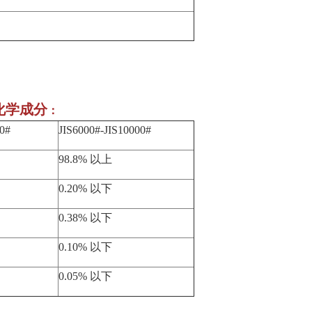
）化学成分
：
00#
JIS6000#-JIS10000#
98.8% 以上
0.20% 以下
0.38% 以下
0.10% 以下
0.05% 以下