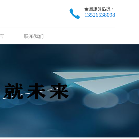
全国服务热线：
13526538098
言
联系我们