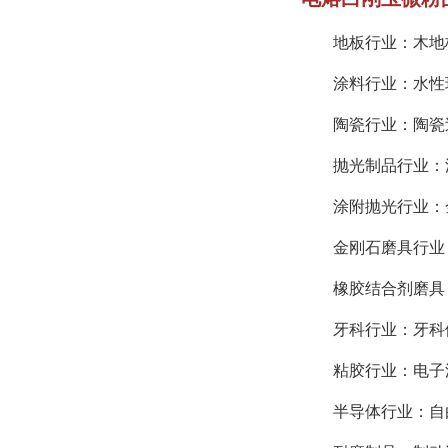
地板行业：木地
涂料行业：水性
陶瓷行业：陶瓷
抛光制品行业：
涂附抛光行业：
金刚石磨具行业
橡胶结合剂磨具
牙科行业：牙科
粘胶行业：电子
半导体行业：自