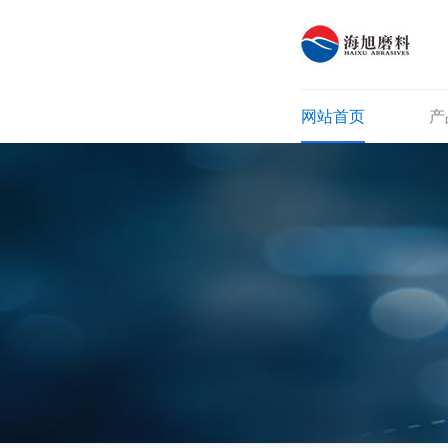
网站首页
产