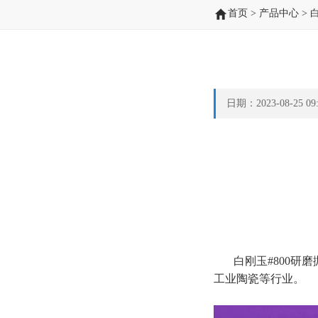
首页
>
产品中心
>
日期：2023-08-25 
白刚玉#800研
工业陶瓷等行业。