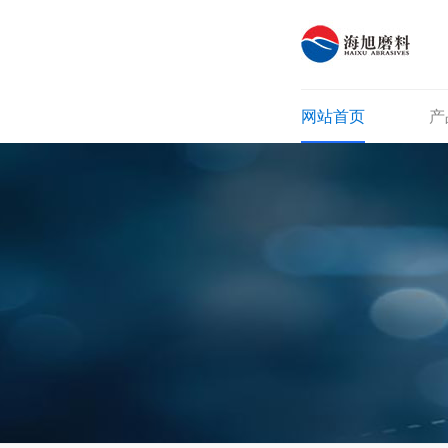
网站首页
产