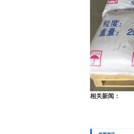
相关新闻：