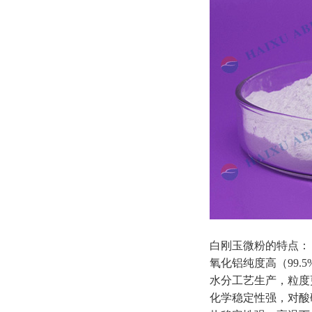
白刚玉微粉的特点：
氧化铝纯度高（99
水分工艺生产，粒度
化学稳定性强，对酸