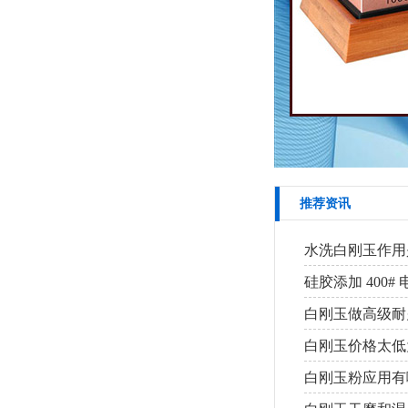
推荐资讯
水洗白刚玉作用
硅胶添加 400
白刚玉做高级耐
白刚玉价格太低
白刚玉粉应用有