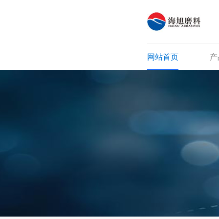
网站首页
产