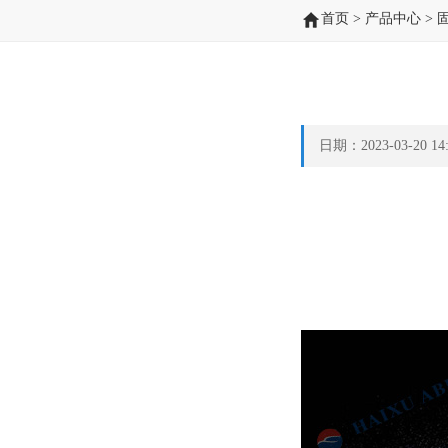
首页
>
产品中心
>
日期：2023-03-20 