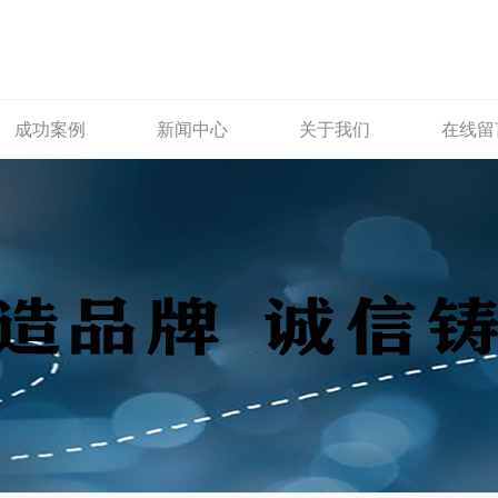
成功案例
新闻中心
关于我们
在线留