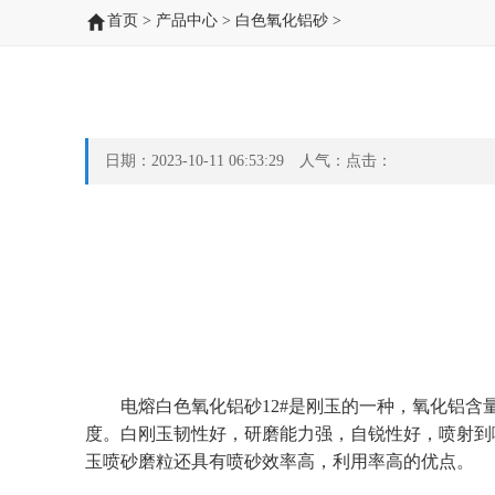
首页
>
产品中心
>
白色氧化铝砂
>
日期：2023-10-11 06:53:29 人气：点击：
电熔白色氧化铝砂12#是刚玉的一种，氧化铝含量
度。白刚玉韧性好，研磨能力强，自锐性好，喷射到
玉喷砂磨粒还具有喷砂效率高，利用率高的优点。