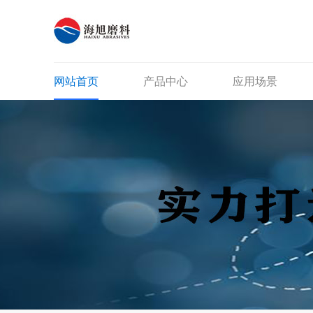
网站首页
产品中心
应用场景