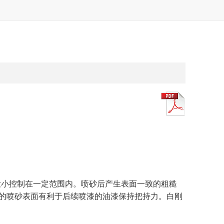
大小控制在一定范围内。喷砂后产生表面一致的粗糙
的喷砂表面有利于后续喷漆的油漆保持把持力。白刚