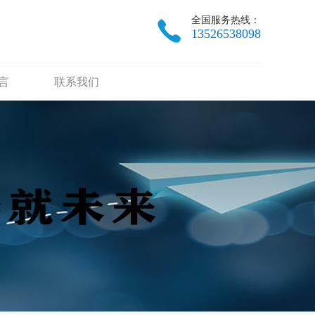
全国服务热线：
13526538098
言
联系我们