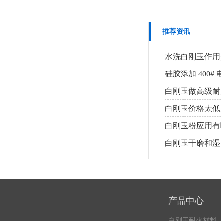
推荐资讯
水洗白刚玉作用
硅胶添加 400
白刚玉做高级耐
白刚玉价格太低
白刚玉粉应用有
白刚玉干磨和湿
产品中心
白刚玉耐火材料