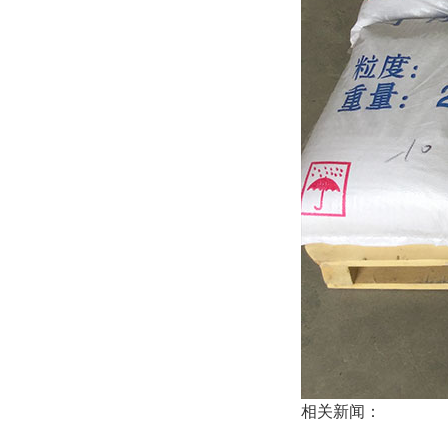
相关新闻：