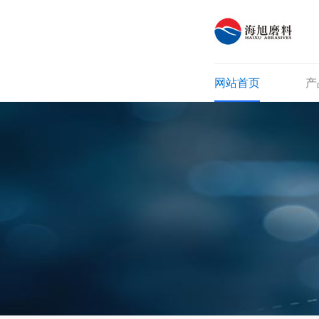
网站首页
产