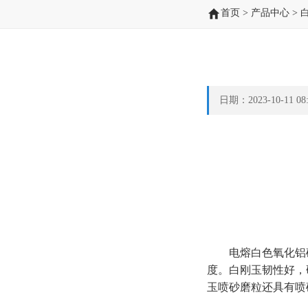
首页
>
产品中心
>
日期：2023-10-11 
电熔白色氧化铝砂2
度。白刚玉韧性好，
玉喷砂磨粒还具有喷