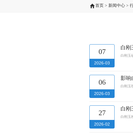
首页
>
新闻中心
>
白刚
07
白刚玉
2026-03
影响
06
白刚玉
2026-03
白刚
27
白刚玉
2026-02