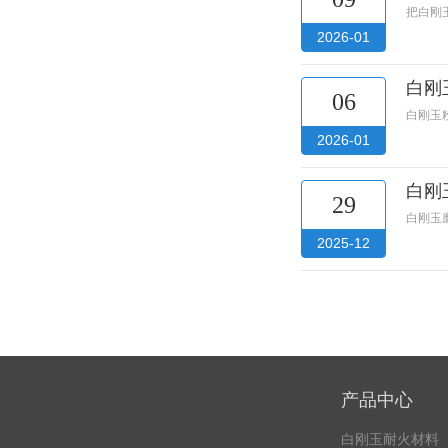
把白刚玉
2026-01
白刚
06
白刚玉
2026-01
白刚
29
白刚玉
2025-12
产品中心
白刚玉耐火材料