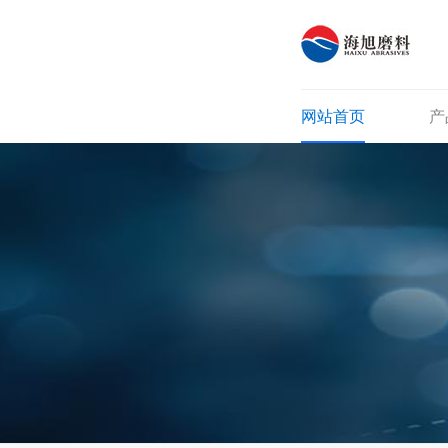
网站首页
产