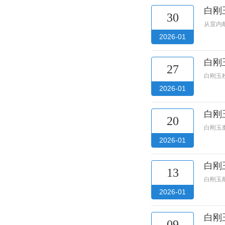
白刚
30
从室内
2026-01
白刚
27
白刚玉
2026-01
白刚
20
白刚玉
2026-01
白刚
13
白刚玉
2026-01
白刚
09