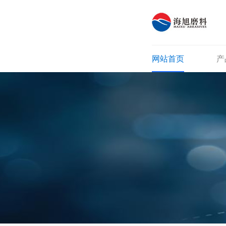
网站首页
产