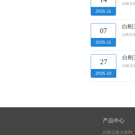
白刚玉
2025-11
白刚
07
白刚玉
2025-11
白刚
27
白刚玉
2025-10
产品中心
白刚玉耐火材料