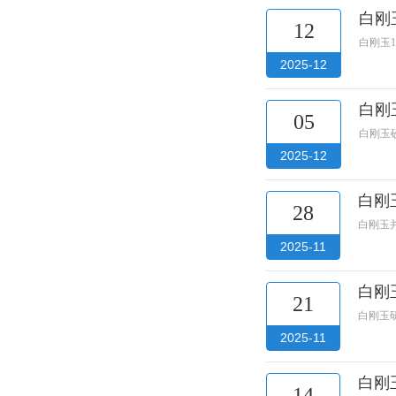
白刚
12
白刚玉
2025-12
白刚
05
白刚玉
2025-12
白刚
28
白刚玉
2025-11
白刚
21
白刚玉
2025-11
白刚
14