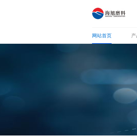
网站首页
产