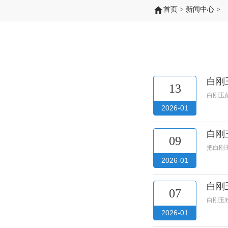
首页
>
新闻中心
>
白刚
13
白刚玉
2026-01
白刚
09
把白刚玉
2026-01
白刚
07
白刚玉
2026-01