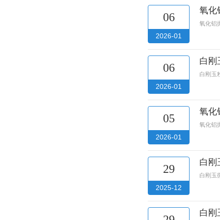
氧化
06
氧化铝
2026-01
白刚
06
白刚玉
2026-01
氧化
05
氧化铝
2026-01
白刚玉
29
白刚玉微
2025-12
白刚
29