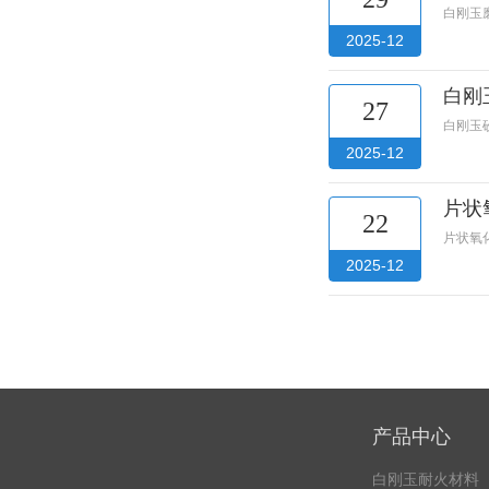
白刚玉
2025-12
白刚
27
白刚玉
2025-12
片状
22
片状氧
2025-12
产品中心
白刚玉耐火材料