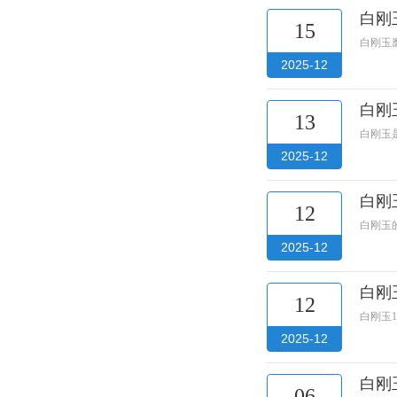
白刚
15
白刚玉
2025-12
白刚
13
白刚玉
2025-12
白刚
12
白刚玉
2025-12
白刚
12
白刚玉
2025-12
白刚
06