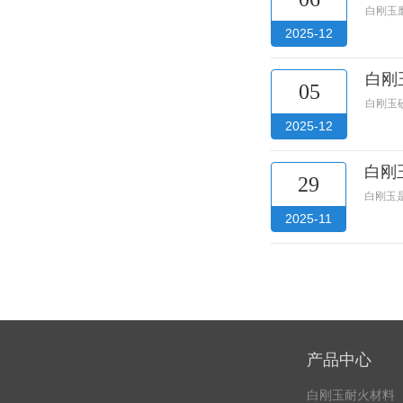
白刚玉
2025-12
白刚
05
白刚玉
2025-12
白刚
29
白刚玉
2025-11
产品中心
白刚玉耐火材料