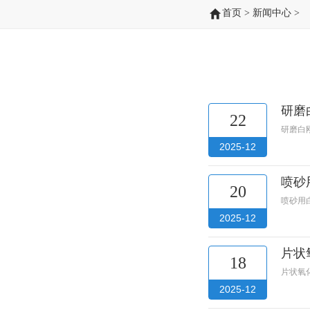
首页
>
新闻中心
>
研磨
22
研磨白
2025-12
喷砂
20
喷砂用
2025-12
片状
18
片状氧
2025-12