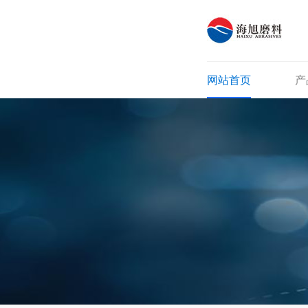
网站首页
产