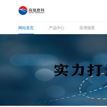
网站首页
产品中心
应用场景