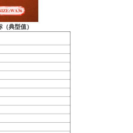
标（典型值）