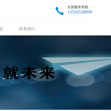
全国服务热线：
13526538098
言
联系我们