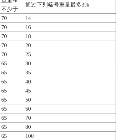
重量%
通过下列筛号重量最多3%
不少于
70
14
70
16
70
18
70
20
70
25
65
30
65
35
65
40
65
45
65
50
65
60
65
70
65
80
65
100