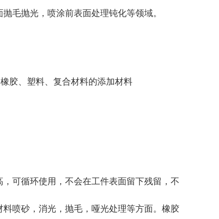
面抛毛抛光，喷涂前表面处理钝化等领域。
、橡胶、塑料、复合材料的添加材料
高，可循环使用，不会在工件表面留下残留，不
材料喷砂，消光，抛毛，哑光处理等方面。橡胶