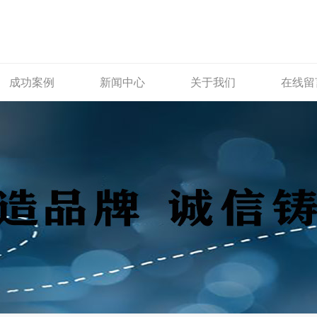
成功案例
新闻中心
关于我们
在线留