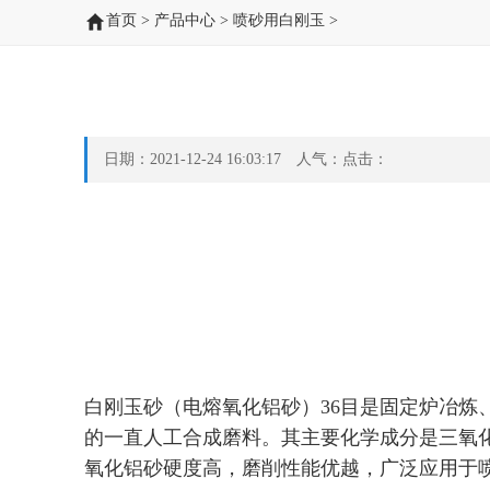
首页
>
产品中心
>
喷砂用白刚玉
>
日期：2021-12-24 16:03:17 人气：点击：
白刚玉砂（电熔氧化铝砂）36目是固定炉冶
的一直人工合成磨料。其主要化学成分是三氧
氧化铝砂硬度高，磨削性能优越，广泛应用于