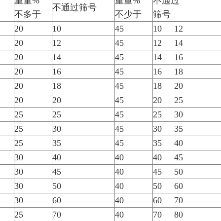
重量%
重量%
不通过
不通过筛号
不多于
不少于
筛号
20
10
45
10 12
20
12
45
12 14
20
14
45
14 16
20
16
45
16 18
20
18
45
18 20
20
20
45
20 25
25
25
45
25 30
25
30
45
30 35
25
35
45
35 40
30
40
40
40 45
30
45
40
45 50
30
50
40
50 60
30
60
40
60 70
25
70
40
70 80