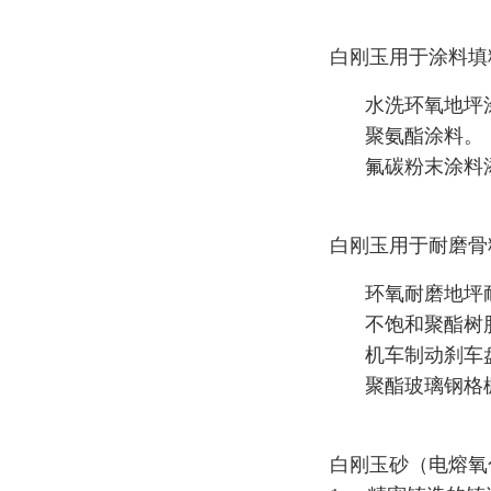
白刚玉用于涂料填
水洗环氧地坪
聚氨酯涂料。
氟碳粉末涂料
白刚玉用于耐磨骨
环氧耐磨地坪
不饱和聚酯树
机车制动刹车
聚酯玻璃钢格
白刚玉砂（电熔氧