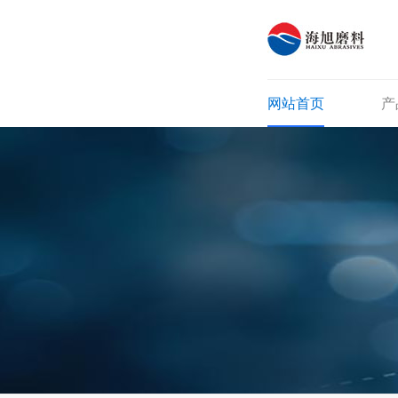
网站首页
产