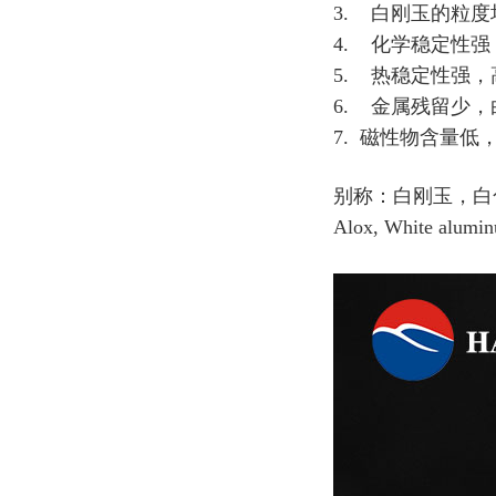
3. 白刚玉的粒
4. 化学稳定性
5. 热稳定性强
6. 金属残留少
7. 磁性物含量低
别称：白刚玉，白色氧化
Alox, White alumi