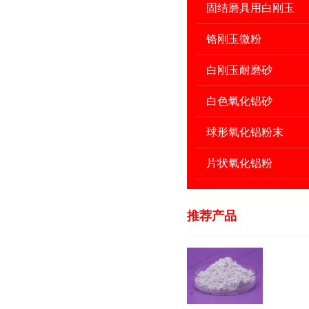
固结磨具用白刚玉
铬刚玉微粉
白刚玉耐磨砂
白色氧化铝砂
球形氧化铝粉末
片状氧化铝粉
推荐产品