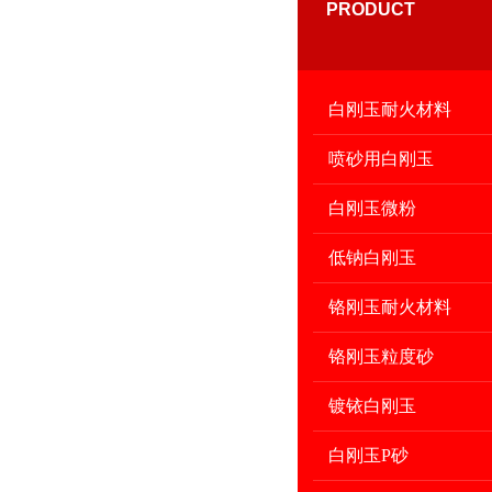
PRODUCT
白刚玉耐火材料
喷砂用白刚玉
白刚玉微粉
低钠白刚玉
铬刚玉耐火材料
铬刚玉粒度砂
镀铱白刚玉
白刚玉P砂