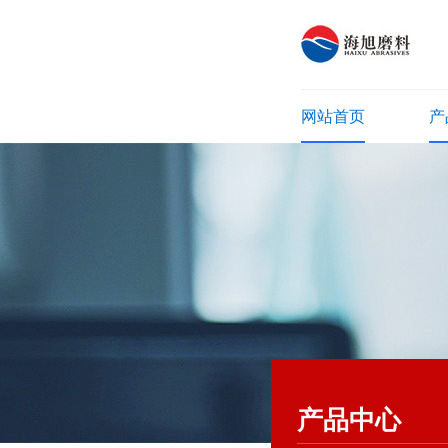
网站首页
产
产品中心